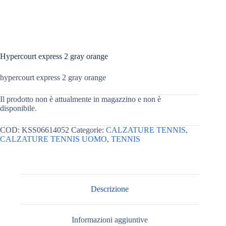
Hypercourt express 2 gray orange
hypercourt express 2 gray orange
Il prodotto non è attualmente in magazzino e non è
disponibile.
COD:
KSS06614052
Categorie:
CALZATURE TENNIS
,
CALZATURE TENNIS UOMO
,
TENNIS
Descrizione
Informazioni aggiuntive