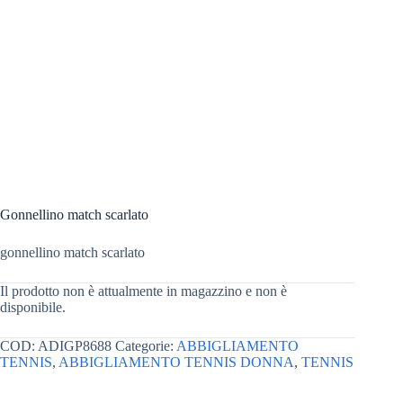
Gonnellino match scarlato
gonnellino match scarlato
Il prodotto non è attualmente in magazzino e non è
disponibile.
COD:
ADIGP8688
Categorie:
ABBIGLIAMENTO
TENNIS
,
ABBIGLIAMENTO TENNIS DONNA
,
TENNIS