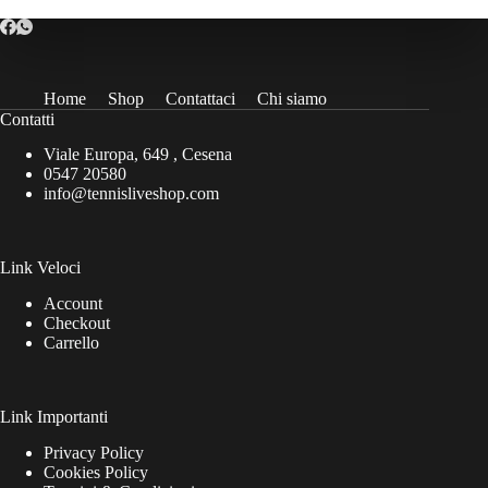
Home
Shop
Contattaci
Chi siamo
Contatti
Viale Europa, 649 , Cesena
0547 20580
info@tennisliveshop.com
Link Veloci
Account
Checkout
Carrello
Link Importanti
Privacy Policy
Cookies Policy