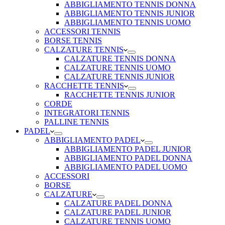
ABBIGLIAMENTO TENNIS DONNA
ABBIGLIAMENTO TENNIS JUNIOR
ABBIGLIAMENTO TENNIS UOMO
ACCESSORI TENNIS
BORSE TENNIS
CALZATURE TENNIS
CALZATURE TENNIS DONNA
CALZATURE TENNIS UOMO
CALZATURE TENNIS JUNIOR
RACCHETTE TENNIS
RACCHETTE TENNIS JUNIOR
CORDE
INTEGRATORI TENNIS
PALLINE TENNIS
PADEL
ABBIGLIAMENTO PADEL
ABBIGLIAMENTO PADEL JUNIOR
ABBIGLIAMENTO PADEL DONNA
ABBIGLIAMENTO PADEL UOMO
ACCESSORI
BORSE
CALZATURE
CALZATURE PADEL DONNA
CALZATURE PADEL JUNIOR
CALZATURE TENNIS UOMO