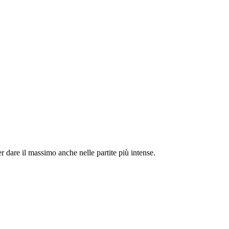
re il massimo anche nelle partite più intense.