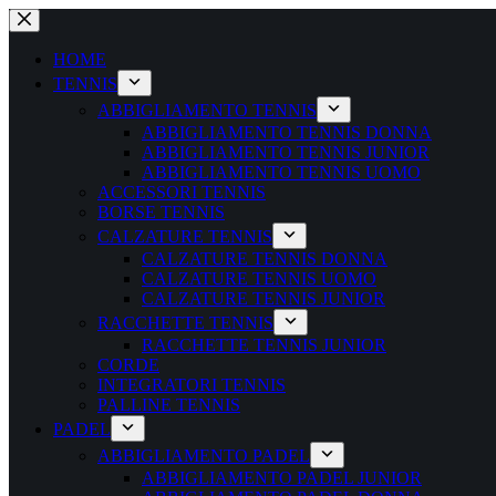
Salta
al
contenuto
HOME
TENNIS
ABBIGLIAMENTO TENNIS
ABBIGLIAMENTO TENNIS DONNA
ABBIGLIAMENTO TENNIS JUNIOR
ABBIGLIAMENTO TENNIS UOMO
ACCESSORI TENNIS
BORSE TENNIS
CALZATURE TENNIS
CALZATURE TENNIS DONNA
CALZATURE TENNIS UOMO
CALZATURE TENNIS JUNIOR
RACCHETTE TENNIS
RACCHETTE TENNIS JUNIOR
CORDE
INTEGRATORI TENNIS
PALLINE TENNIS
PADEL
ABBIGLIAMENTO PADEL
ABBIGLIAMENTO PADEL JUNIOR