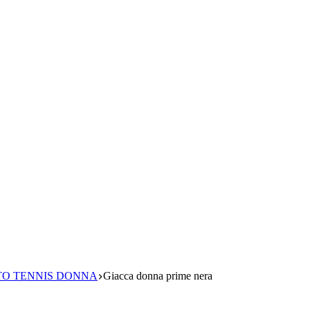
O TENNIS DONNA
Giacca donna prime nera