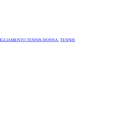
IGLIAMENTO TENNIS DONNA
,
TENNIS