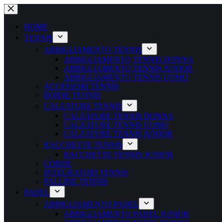
Salta
al
contenuto
HOME
TENNIS
ABBIGLIAMENTO TENNIS
ABBIGLIAMENTO TENNIS DONNA
ABBIGLIAMENTO TENNIS JUNIOR
ABBIGLIAMENTO TENNIS UOMO
ACCESSORI TENNIS
BORSE TENNIS
CALZATURE TENNIS
CALZATURE TENNIS DONNA
CALZATURE TENNIS UOMO
CALZATURE TENNIS JUNIOR
RACCHETTE TENNIS
RACCHETTE TENNIS JUNIOR
CORDE
INTEGRATORI TENNIS
PALLINE TENNIS
PADEL
ABBIGLIAMENTO PADEL
ABBIGLIAMENTO PADEL JUNIOR