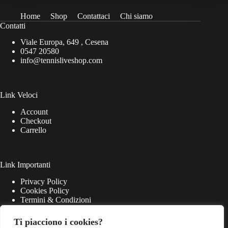
Home
Shop
Contattaci
Chi siamo
Contatti
Viale Europa, 649 , Cesena
0547 20580
info@tennisliveshop.com
Link Veloci
Account
Checkout
Carrello
Link Importanti
Privacy Policy
Cookies Policy
Termini & Condizioni
Ti piacciono i cookies?