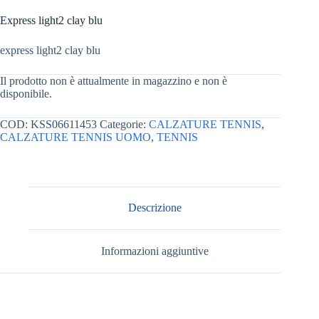
Express light2 clay blu
express light2 clay blu
Il prodotto non è attualmente in magazzino e non è
disponibile.
COD:
KSS06611453
Categorie:
CALZATURE TENNIS
,
CALZATURE TENNIS UOMO
,
TENNIS
Descrizione
Informazioni aggiuntive