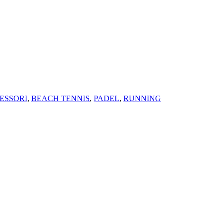
ESSORI
,
BEACH TENNIS
,
PADEL
,
RUNNING