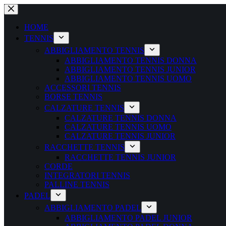
Salta
al
contenuto
HOME
TENNIS
ABBIGLIAMENTO TENNIS
ABBIGLIAMENTO TENNIS DONNA
ABBIGLIAMENTO TENNIS JUNIOR
ABBIGLIAMENTO TENNIS UOMO
ACCESSORI TENNIS
BORSE TENNIS
CALZATURE TENNIS
CALZATURE TENNIS DONNA
CALZATURE TENNIS UOMO
CALZATURE TENNIS JUNIOR
RACCHETTE TENNIS
RACCHETTE TENNIS JUNIOR
CORDE
INTEGRATORI TENNIS
PALLINE TENNIS
PADEL
ABBIGLIAMENTO PADEL
ABBIGLIAMENTO PADEL JUNIOR