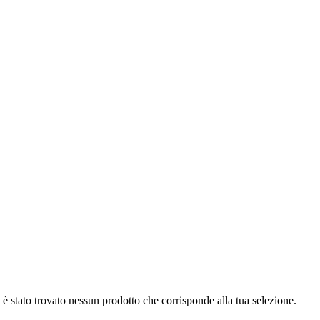
è stato trovato nessun prodotto che corrisponde alla tua selezione.