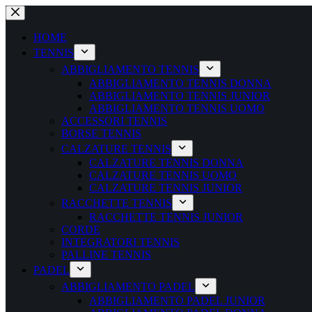
Salta
al
contenuto
HOME
TENNIS
ABBIGLIAMENTO TENNIS
ABBIGLIAMENTO TENNIS DONNA
ABBIGLIAMENTO TENNIS JUNIOR
ABBIGLIAMENTO TENNIS UOMO
ACCESSORI TENNIS
BORSE TENNIS
CALZATURE TENNIS
CALZATURE TENNIS DONNA
CALZATURE TENNIS UOMO
CALZATURE TENNIS JUNIOR
RACCHETTE TENNIS
RACCHETTE TENNIS JUNIOR
CORDE
INTEGRATORI TENNIS
PALLINE TENNIS
PADEL
ABBIGLIAMENTO PADEL
ABBIGLIAMENTO PADEL JUNIOR