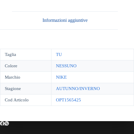
Informazioni aggiuntive
Taglia
TU
Colore
NESSUNO
Marchio
NIKE
Stagione
AUTUNNO/INVERNO
Cod Articolo
OPT1565425