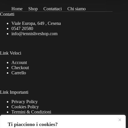
Home
Shop
Contattaci
Chi siamo
Contatti
Viale Europa, 649 , Cesena
0547 20580
info@tennisliveshop.com
Link Veloci
Account
Checkout
Carrello
Link Importanti
Privacy Policy
Cookies Policy
Termini & Condizioni
Ti piacciono i cookies?