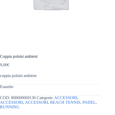
Coppia polsini ambient
9,00
€
coppia polsini ambient
Esaurito
COD:
800000069130
Categorie:
ACCESSORI
,
ACCESSORI
,
ACCESSORI
,
BEACH TENNIS
,
PADEL
,
RUNNING