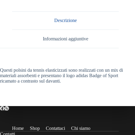
Descrizione
Informazioni aggiuntive
Questi polsini da tennis elasticizzati sono realizzati con un mix di
materiali assorbenti e presentano il logo adidas Badge of Sport
ricamato a contrasto sul davanti.
Home
Shop
Contattaci
Chi siamo
Contatti