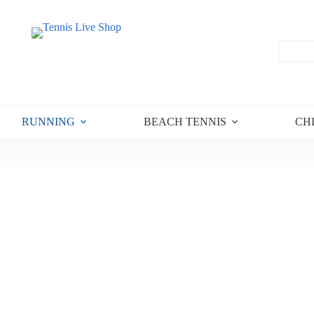
RUNNING
BEACH TENNIS
CH