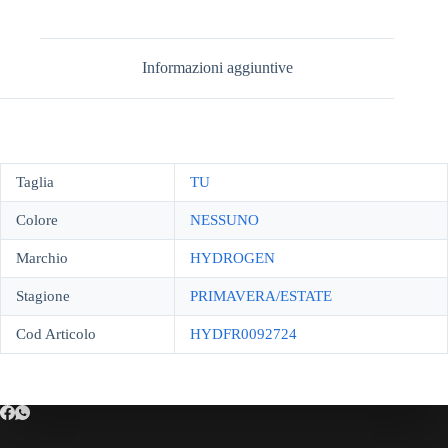
Informazioni aggiuntive
Taglia
TU
Colore
NESSUNO
Marchio
HYDROGEN
Stagione
PRIMAVERA/ESTATE
Cod Articolo
HYDFR0092724