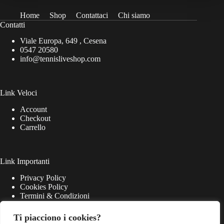
Home
Shop
Contattaci
Chi siamo
Contatti
Viale Europa, 649 , Cesena
0547 20580
info@tennisliveshop.com
Link Veloci
Account
Checkout
Carrello
Link Importanti
Privacy Policy
Cookies Policy
Termini & Condizioni
Ti piacciono i cookies?