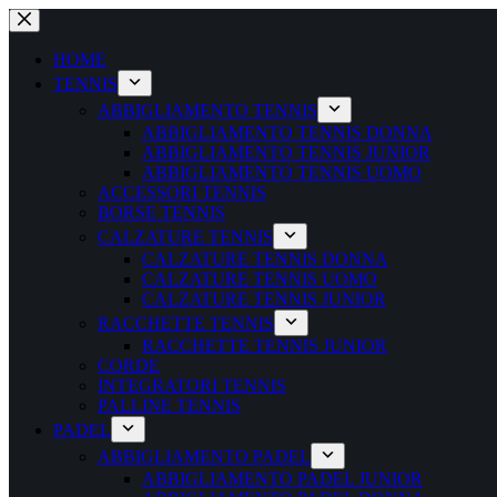
Salta
al
contenuto
HOME
TENNIS
ABBIGLIAMENTO TENNIS
ABBIGLIAMENTO TENNIS DONNA
ABBIGLIAMENTO TENNIS JUNIOR
ABBIGLIAMENTO TENNIS UOMO
ACCESSORI TENNIS
BORSE TENNIS
CALZATURE TENNIS
CALZATURE TENNIS DONNA
CALZATURE TENNIS UOMO
CALZATURE TENNIS JUNIOR
RACCHETTE TENNIS
RACCHETTE TENNIS JUNIOR
CORDE
INTEGRATORI TENNIS
PALLINE TENNIS
PADEL
ABBIGLIAMENTO PADEL
ABBIGLIAMENTO PADEL JUNIOR