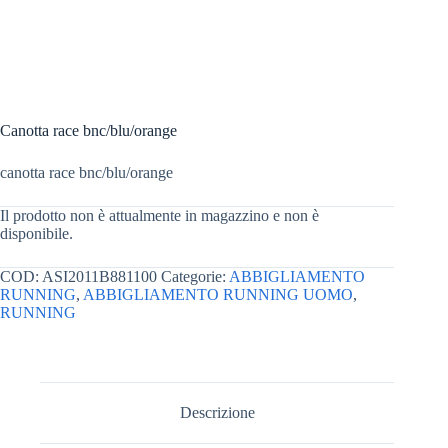
Canotta race bnc/blu/orange
canotta race bnc/blu/orange
Il prodotto non è attualmente in magazzino e non è
disponibile.
COD:
ASI2011B881100
Categorie:
ABBIGLIAMENTO
RUNNING
,
ABBIGLIAMENTO RUNNING UOMO
,
RUNNING
Descrizione