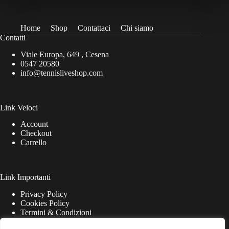
Home
Shop
Contattaci
Chi siamo
Contatti
Viale Europa, 649 , Cesena
0547 20580
info@tennisliveshop.com
Link Veloci
Account
Checkout
Carrello
Link Importanti
Privacy Policy
Cookies Policy
Termini & Condizioni