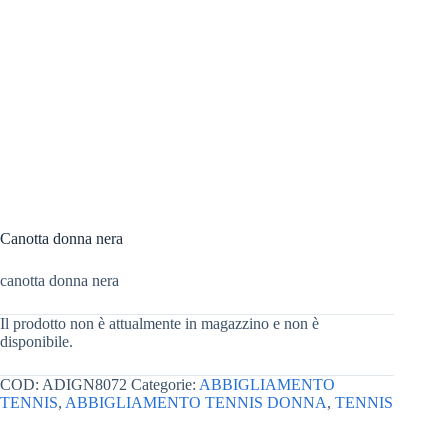
Canotta donna nera
canotta donna nera
Il prodotto non è attualmente in magazzino e non è
disponibile.
COD:
ADIGN8072
Categorie:
ABBIGLIAMENTO
TENNIS
,
ABBIGLIAMENTO TENNIS DONNA
,
TENNIS