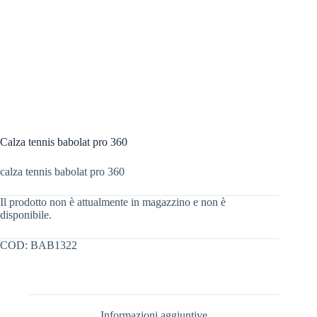
Calza tennis babolat pro 360
calza tennis babolat pro 360
Il prodotto non è attualmente in magazzino e non è
disponibile.
COD:
BAB1322
Informazioni aggiuntive