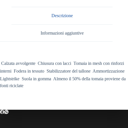
Descrizione
Informazioni aggiuntive
 Calzata avvolgente  Chiusura con lacci  Tomaia in mesh con rinforzi
interni  Fodera in tessuto  Stabilizzatore del tallone  Ammortizzazione
Lightstrike  Suola in gomma  Almeno il 50% della tomaia proviene da
fonti riciclate