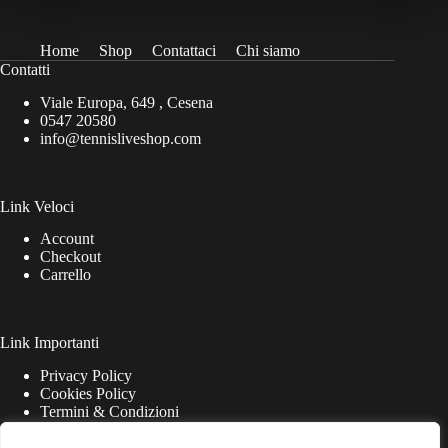
Home
Shop
Contattaci
Chi siamo
Contatti
Viale Europa, 649 , Cesena
0547 20580
info@tennisliveshop.com
Link Veloci
Account
Checkout
Carrello
Link Importanti
Privacy Policy
Cookies Policy
Termini & Condizioni