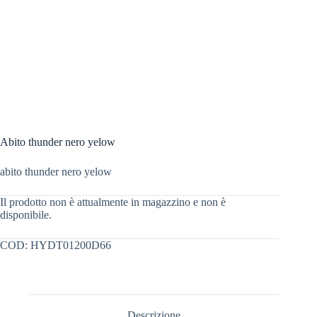
Abito thunder nero yelow
abito thunder nero yelow
Il prodotto non è attualmente in magazzino e non è
disponibile.
COD:
HYDT01200D66
Descrizione