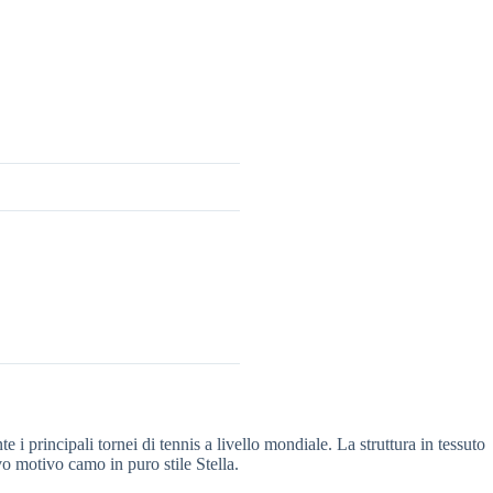
 principali tornei di tennis a livello mondiale. La struttura in tessuto
ivo motivo camo in puro stile Stella.