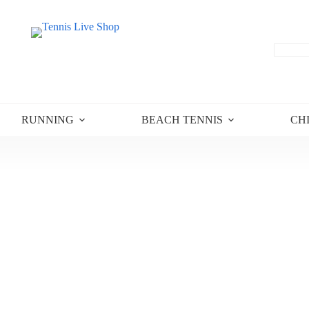
RUNNING
BEACH TENNIS
CH