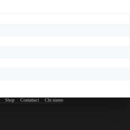
Shop
Contattaci
Chi siamo