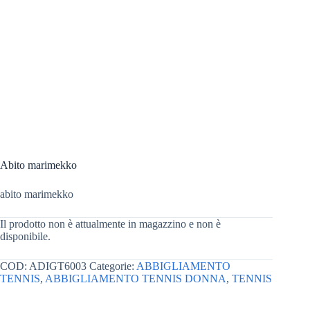
Abito marimekko
abito marimekko
Il prodotto non è attualmente in magazzino e non è
disponibile.
COD:
ADIGT6003
Categorie:
ABBIGLIAMENTO
TENNIS
,
ABBIGLIAMENTO TENNIS DONNA
,
TENNIS