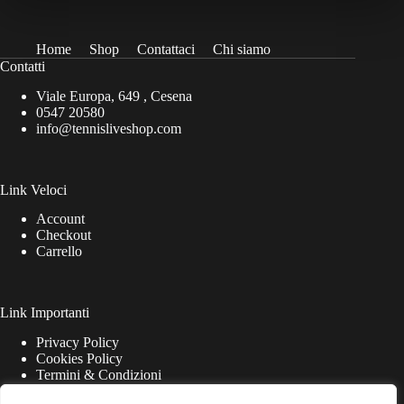
Home
Shop
Contattaci
Chi siamo
Contatti
Viale Europa, 649 , Cesena
0547 20580
info@tennisliveshop.com
Link Veloci
Account
Checkout
Carrello
Link Importanti
Privacy Policy
Cookies Policy
Termini & Condizioni