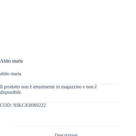
Abito maria
abito maria
Il prodotto non è attualmente in magazzino e non è
disponibile.
COD:
NIKCK8069222
Descrizione