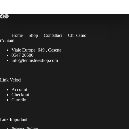
Home
Shop
Contattaci
Chi siamo
Contatti
Viale Europa, 649 , Cesena
0547 20580
info@tennisliveshop.com
Link Veloci
Account
Checkout
Carrello
Link Importanti
Privacy Policy