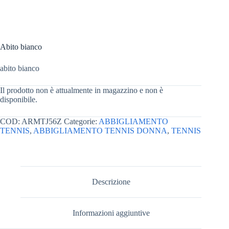
Abito bianco
abito bianco
Il prodotto non è attualmente in magazzino e non è
disponibile.
COD:
ARMTJ56Z
Categorie:
ABBIGLIAMENTO
TENNIS
,
ABBIGLIAMENTO TENNIS DONNA
,
TENNIS
Descrizione
Informazioni aggiuntive