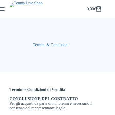
0,00
€
Termini & Condizioni
Termini e Condizioni di Vendita
CONCLUSIONE DEL CONTRATTO
Per gli acquisti da parte di minorenni è necessario il
consenso del rappresentante legale.