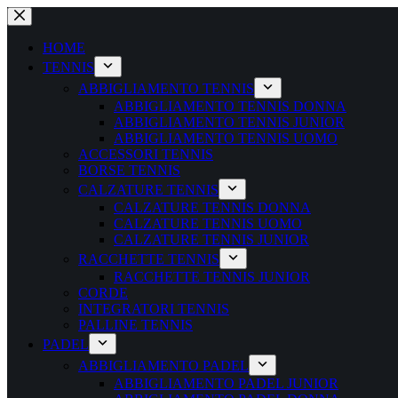
Salta
al
contenuto
HOME
TENNIS
ABBIGLIAMENTO TENNIS
ABBIGLIAMENTO TENNIS DONNA
ABBIGLIAMENTO TENNIS JUNIOR
ABBIGLIAMENTO TENNIS UOMO
ACCESSORI TENNIS
BORSE TENNIS
CALZATURE TENNIS
CALZATURE TENNIS DONNA
CALZATURE TENNIS UOMO
CALZATURE TENNIS JUNIOR
RACCHETTE TENNIS
RACCHETTE TENNIS JUNIOR
CORDE
INTEGRATORI TENNIS
PALLINE TENNIS
PADEL
ABBIGLIAMENTO PADEL
ABBIGLIAMENTO PADEL JUNIOR