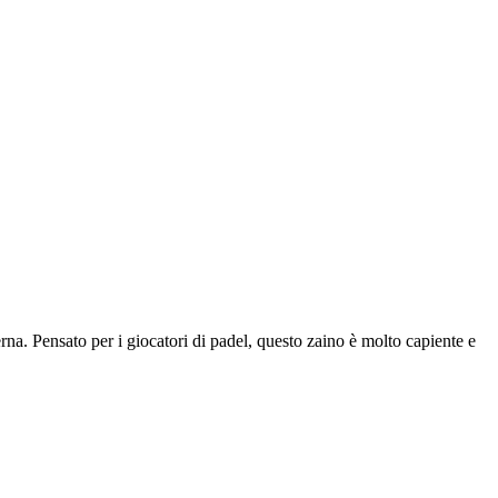
. Pensato per i giocatori di padel, questo zaino è molto capiente e