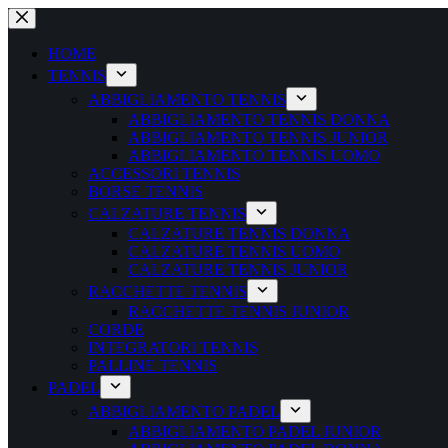
Salta
al
contenuto
HOME
TENNIS
ABBIGLIAMENTO TENNIS
ABBIGLIAMENTO TENNIS DONNA
ABBIGLIAMENTO TENNIS JUNIOR
ABBIGLIAMENTO TENNIS UOMO
ACCESSORI TENNIS
BORSE TENNIS
CALZATURE TENNIS
CALZATURE TENNIS DONNA
CALZATURE TENNIS UOMO
CALZATURE TENNIS JUNIOR
RACCHETTE TENNIS
RACCHETTE TENNIS JUNIOR
CORDE
INTEGRATORI TENNIS
PALLINE TENNIS
PADEL
ABBIGLIAMENTO PADEL
ABBIGLIAMENTO PADEL JUNIOR