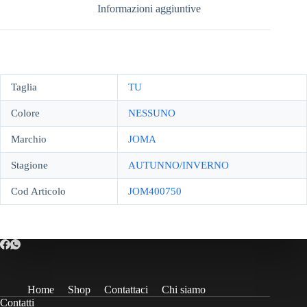
Informazioni aggiuntive
Taglia
TU
Colore
NESSUNO
Marchio
JOMA
Stagione
AUTUNNO/INVERNO
Cod Articolo
JOM400750
Home
Shop
Contattaci
Chi siamo
Contatti