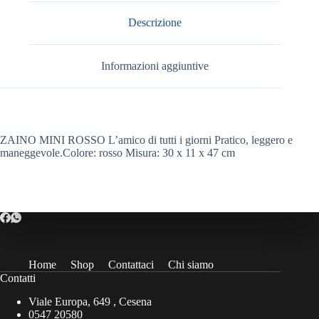
Descrizione
Informazioni aggiuntive
ZAINO MINI ROSSO L’amico di tutti i giorni Pratico, leggero e
maneggevole.Colore: rosso Misura: 30 x 11 x 47 cm
Home
Shop
Contattaci
Chi siamo
Contatti
Viale Europa, 649 , Cesena
0547 20580