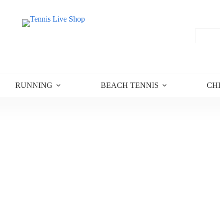
RUNNING
BEACH TENNIS
CH