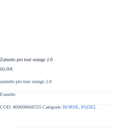
Zainetto pro tour orange 2.0
60,00
€
zainetto pro tour orange 2.0
Esaurito
COD:
800000066555
Categorie:
BORSE
,
PADEL