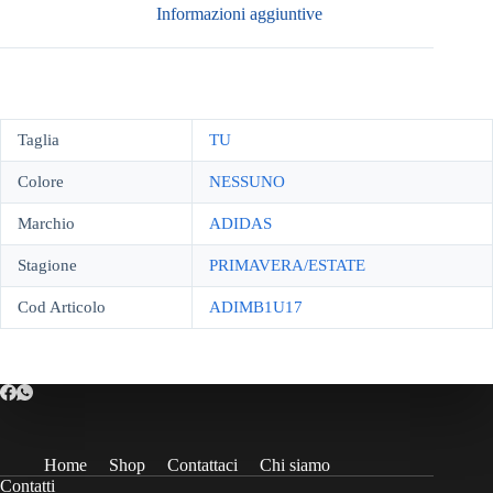
Informazioni aggiuntive
Taglia
TU
Colore
NESSUNO
Marchio
ADIDAS
Stagione
PRIMAVERA/ESTATE
Cod Articolo
ADIMB1U17
Home
Shop
Contattaci
Chi siamo
Contatti