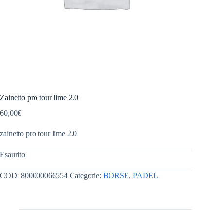
Zainetto pro tour lime 2.0
60,00
€
zainetto pro tour lime 2.0
Esaurito
COD:
800000066554
Categorie:
BORSE
,
PADEL