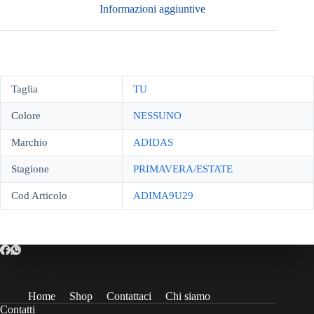
Informazioni aggiuntive
Taglia
TU
Colore
NESSUNO
Marchio
ADIDAS
Stagione
PRIMAVERA/ESTATE
Cod Articolo
ADIMA9U29
Home
Shop
Contattaci
Chi siamo
Contatti