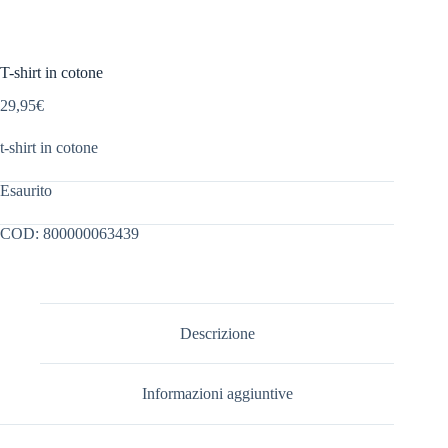
T-shirt in cotone
29,95
€
t-shirt in cotone
Esaurito
COD:
800000063439
Descrizione
Informazioni aggiuntive