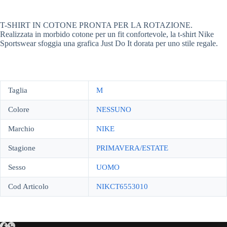
T-SHIRT IN COTONE PRONTA PER LA ROTAZIONE.
Realizzata in morbido cotone per un fit confortevole, la t-shirt Nike
Sportswear sfoggia una grafica Just Do It dorata per uno stile regale.
Taglia
M
Colore
NESSUNO
Marchio
NIKE
Stagione
PRIMAVERA/ESTATE
Sesso
UOMO
Cod Articolo
NIKCT6553010