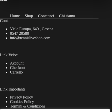
Home
Shop
Contattaci
Chi siamo
Contatti
Viale Europa, 649 , Cesena
0547 20580
info@tennisliveshop.com
Link Veloci
Account
Checkout
Carrello
Link Importanti
Privacy Policy
Cookies Policy
Termini & Condizioni