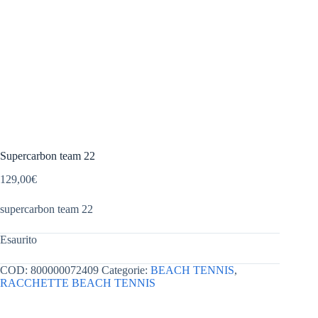
Supercarbon team 22
129,00
€
supercarbon team 22
Esaurito
COD:
800000072409
Categorie:
BEACH TENNIS
,
RACCHETTE BEACH TENNIS