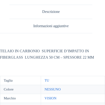
Descrizione
Informazioni aggiuntive
TELAIO IN CARBONIO  SUPERFICIE D’IMPATTO IN
FIBERGLASS  LUNGHEZZA 50 CM – SPESSORE 22 MM
Taglia
TU
Colore
NESSUNO
Marchio
VISION