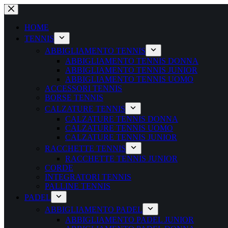
Salta
al
contenuto
HOME
TENNIS
ABBIGLIAMENTO TENNIS
ABBIGLIAMENTO TENNIS DONNA
ABBIGLIAMENTO TENNIS JUNIOR
ABBIGLIAMENTO TENNIS UOMO
ACCESSORI TENNIS
BORSE TENNIS
CALZATURE TENNIS
CALZATURE TENNIS DONNA
CALZATURE TENNIS UOMO
CALZATURE TENNIS JUNIOR
RACCHETTE TENNIS
RACCHETTE TENNIS JUNIOR
CORDE
INTEGRATORI TENNIS
PALLINE TENNIS
PADEL
ABBIGLIAMENTO PADEL
ABBIGLIAMENTO PADEL JUNIOR