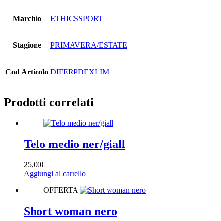
Marchio
ETHICSSPORT
Stagione
PRIMAVERA/ESTATE
Cod Articolo
DIFERPDEXLIM
Prodotti correlati
Telo medio ner/giall
25,00
€
Aggiungi al carrello
OFFERTA
Short woman nero