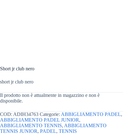
Short jr club nero
short jr club nero
Il prodotto non è attualmente in magazzino e non è
disponibile.
COD:
ADIH34763
Categorie:
ABBIGLIAMENTO PADEL
,
ABBIGLIAMENTO PADEL JUNIOR
,
ABBIGLIAMENTO TENNIS
,
ABBIGLIAMENTO
TENNIS JUNIOR
,
PADEL
,
TENNIS