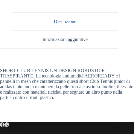
Descrizione
Informazioni aggiuntive
SHORT CLUB TENNIS UN DESIGN ROBUSTO E
TRASPIRANTE. La tecnologia antiumidità AEROREADY e i
pannelli in mesh che caratterizzano questi short Club Tennis junior di
adidas ti aiutano a mantenere la pelle fresca e asciutta. Inoltre, il tessuto
è realizzato con materiali riciclati per segnare un altro punto nella
partita contro i rifiuti plastici.