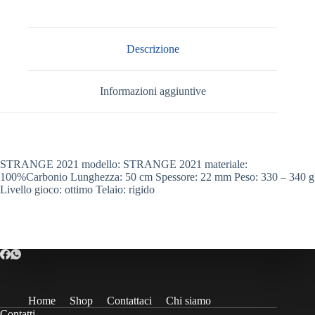
Descrizione
Informazioni aggiuntive
STRANGE 2021 modello: STRANGE 2021 materiale:
100%Carbonio Lunghezza: 50 cm Spessore: 22 mm Peso: 330 – 340 g
Livello gioco: ottimo Telaio: rigido
Home
Shop
Contattaci
Chi siamo
Contatti