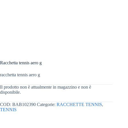
Racchetta tennis aero g
racchetta tennis aero g
Il prodotto non è attualmente in magazzino e non è
disponibile.
COD:
BAB102390
Categorie:
RACCHETTE TENNIS
,
TENNIS