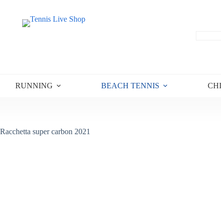
RUNNING
BEACH TENNIS
CH
Racchetta super carbon 2021