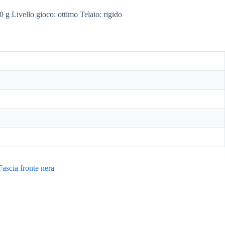
vello gioco: ottimo Telaio: rigido