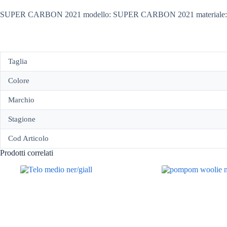
SUPER CARBON 2021 modello: SUPER CARBON 2021 materiale:100% ca
Taglia
Colore
Marchio
Stagione
Cod Articolo
Prodotti correlati