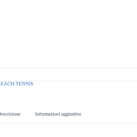
EACH TENNIS
escrizione
Informazioni aggiuntive