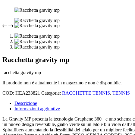
Racchetta gravity mp
racchetta gravity mp
Il prodotto non è attualmente in magazzino e non è disponibile.
COD:
HEA233821
Categorie:
RACCHETTE TENNIS
,
TENNIS
Descrizione
Informazioni aggiuntive
La Gravity MP presenta la tecnologia Graphene 360+ e uno schema cor
un nuovo design reversibile, giallo-verde su un lato e blu-viola dall’a
Spiralfibers aumentando la flessibilità del telaio per un migliore fee