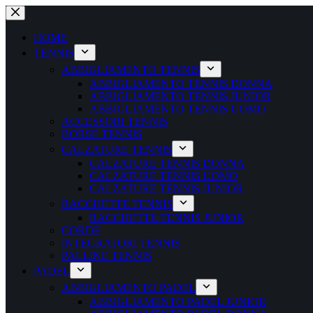
Salta
al
contenuto
HOME
TENNIS
ABBIGLIAMENTO TENNIS
ABBIGLIAMENTO TENNIS DONNA
ABBIGLIAMENTO TENNIS JUNIOR
ABBIGLIAMENTO TENNIS UOMO
ACCESSORI TENNIS
BORSE TENNIS
CALZATURE TENNIS
CALZATURE TENNIS DONNA
CALZATURE TENNIS UOMO
CALZATURE TENNIS JUNIOR
RACCHETTE TENNIS
RACCHETTE TENNIS JUNIOR
CORDE
INTEGRATORI TENNIS
PALLINE TENNIS
PADEL
ABBIGLIAMENTO PADEL
ABBIGLIAMENTO PADEL JUNIOR