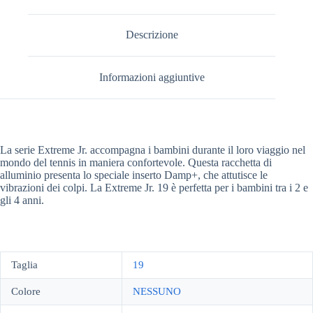
Descrizione
Informazioni aggiuntive
La serie Extreme Jr. accompagna i bambini durante il loro viaggio nel
mondo del tennis in maniera confortevole. Questa racchetta di
alluminio presenta lo speciale inserto Damp+, che attutisce le
vibrazioni dei colpi. La Extreme Jr. 19 è perfetta per i bambini tra i 2 e
gli 4 anni.
Taglia
19
Colore
NESSUNO