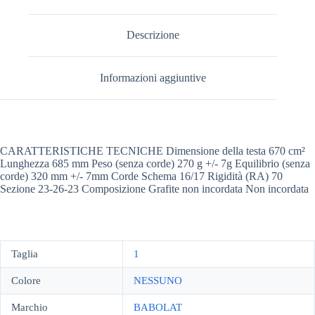
Descrizione
Informazioni aggiuntive
CARATTERISTICHE TECNICHE Dimensione della testa 670 cm²
Lunghezza 685 mm Peso (senza corde) 270 g +/- 7g Equilibrio (senza
corde) 320 mm +/- 7mm Corde Schema 16/17 Rigidità (RA) 70
Sezione 23-26-23 Composizione Grafite non incordata Non incordata
Taglia
1
Colore
NESSUNO
Marchio
BABOLAT