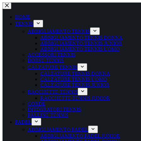
Salta
al
contenuto
HOME
TENNIS
ABBIGLIAMENTO TENNIS
ABBIGLIAMENTO TENNIS DONNA
ABBIGLIAMENTO TENNIS JUNIOR
ABBIGLIAMENTO TENNIS UOMO
ACCESSORI TENNIS
BORSE TENNIS
CALZATURE TENNIS
CALZATURE TENNIS DONNA
CALZATURE TENNIS UOMO
CALZATURE TENNIS JUNIOR
RACCHETTE TENNIS
RACCHETTE TENNIS JUNIOR
CORDE
INTEGRATORI TENNIS
PALLINE TENNIS
PADEL
ABBIGLIAMENTO PADEL
ABBIGLIAMENTO PADEL JUNIOR