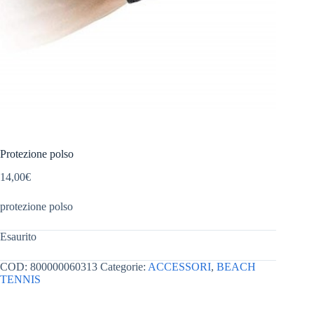
Protezione polso
14,00
€
protezione polso
Esaurito
COD:
800000060313
Categorie:
ACCESSORI
,
BEACH
TENNIS