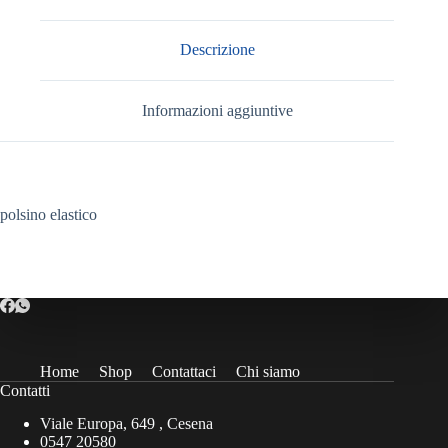
Descrizione
Informazioni aggiuntive
polsino elastico
Home
Shop
Contattaci
Chi siamo
Contatti
Viale Europa, 649 , Cesena
0547 20580