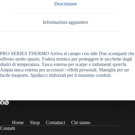
Descrizione
Informazioni aggiuntive
PRO SERIES THERMO Arriva al campo con stile Due scomparti che
offrono molto spazio. Fodera termica per proteggere le racchette dagli
sbalzi di temperatura. Tasca esterna per scarpe o indumenti sporchi.
Ampia tasca esterna per accessori / effetti personali. Maniglia per un
facile trasporto. Spallacci rinforzati per il massimo comfort.
Home
Shop
Contattaci
Chi siamo
Contatti