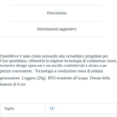
Descrizione
Informazioni aggiuntive
OpenMove è stato creato pensando alla versatilità e progettato per
l’uso quotidiano, offrendoti la migliore tecnologia di conduzione ossea,
esclusivo design open-ear e un ascolto confortevole e sicuro a un
prezzo conveniente.  Tecnologia a conduzione ossea di settima
generazione  Leggero (29g)  IP55 resistente all’acqua  Durata della
batteria di 6 ore
Taglia
TU