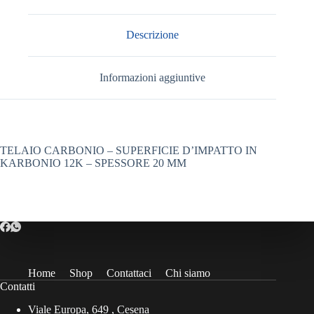
Descrizione
Informazioni aggiuntive
TELAIO CARBONIO – SUPERFICIE D’IMPATTO IN
KARBONIO 12K – SPESSORE 20 MM
Home
Shop
Contattaci
Chi siamo
Contatti
Viale Europa, 649 , Cesena