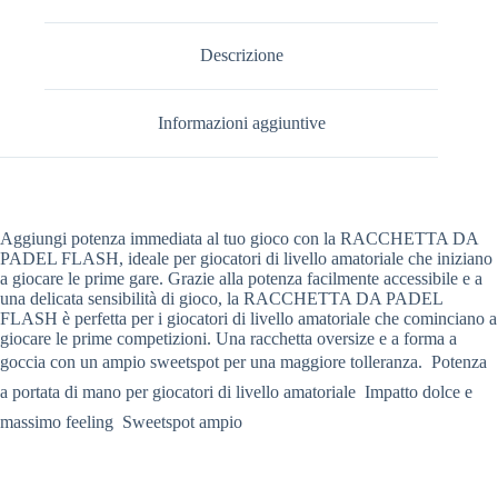
Descrizione
Informazioni aggiuntive
Aggiungi potenza immediata al tuo gioco con la RACCHETTA DA
PADEL FLASH, ideale per giocatori di livello amatoriale che iniziano
a giocare le prime gare. Grazie alla potenza facilmente accessibile e a
una delicata sensibilità di gioco, la RACCHETTA DA PADEL
FLASH è perfetta per i giocatori di livello amatoriale che cominciano a
giocare le prime competizioni. Una racchetta oversize e a forma a
goccia con un ampio sweetspot per una maggiore tolleranza.  Potenza
a portata di mano per giocatori di livello amatoriale  Impatto dolce e
massimo feeling  Sweetspot ampio