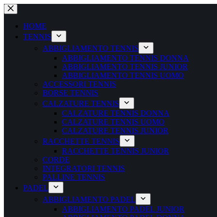
Salta
al
contenuto
HOME
TENNIS
ABBIGLIAMENTO TENNIS
ABBIGLIAMENTO TENNIS DONNA
ABBIGLIAMENTO TENNIS JUNIOR
ABBIGLIAMENTO TENNIS UOMO
ACCESSORI TENNIS
BORSE TENNIS
CALZATURE TENNIS
CALZATURE TENNIS DONNA
CALZATURE TENNIS UOMO
CALZATURE TENNIS JUNIOR
RACCHETTE TENNIS
RACCHETTE TENNIS JUNIOR
CORDE
INTEGRATORI TENNIS
PALLINE TENNIS
PADEL
ABBIGLIAMENTO PADEL
ABBIGLIAMENTO PADEL JUNIOR