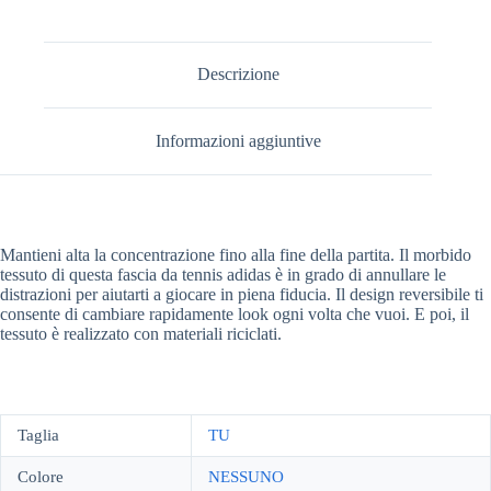
Descrizione
Informazioni aggiuntive
Mantieni alta la concentrazione fino alla fine della partita. Il morbido
tessuto di questa fascia da tennis adidas è in grado di annullare le
distrazioni per aiutarti a giocare in piena fiducia. Il design reversibile ti
consente di cambiare rapidamente look ogni volta che vuoi. E poi, il
tessuto è realizzato con materiali riciclati.
Taglia
TU
Colore
NESSUNO