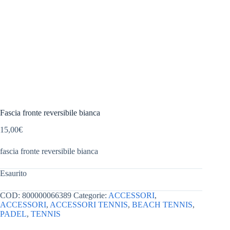
Fascia fronte reversibile bianca
15,00
€
fascia fronte reversibile bianca
Esaurito
COD:
800000066389
Categorie:
ACCESSORI
,
ACCESSORI
,
ACCESSORI TENNIS
,
BEACH TENNIS
,
PADEL
,
TENNIS